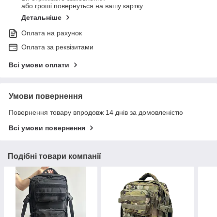
або гроші повернуться на вашу картку
Детальніше
Оплата на рахунок
Оплата за реквізитами
Всі умови оплати
Умови повернення
Повернення товару впродовж 14 днів за домовленістю
Всі умови повернення
Подібні товари компанії