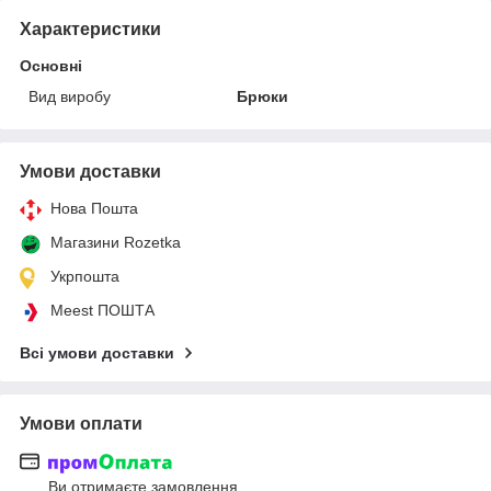
Характеристики
Основні
Вид виробу
Брюки
Умови доставки
Нова Пошта
Магазини Rozetka
Укрпошта
Meest ПОШТА
Всі умови доставки
Умови оплати
Ви отримаєте замовлення