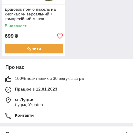
Дощовик пончо піксель на
кнопках універсальний +
компресійний мішок
В наявності
699
₴
Купити
Про нас
100% позитивних з 30 відгуків за рік
Працює з 12.01.2023
м. Луцьк
Луцьк, Україна
Контакти