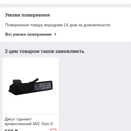
Умови повернення
Повернення товару впродовж 14 днів за домовленістю
Всі умови повернення
З цим товаром також замовляють
Джгут турнікет
кровоспинний MIC Gen 5