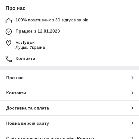
Про нас
100% позитивних з 30 відгуків за рік
Працює з 12.01.2023
м. Луцьк
Луцьк, Україна
Контакти
Про нас
Контакти
Доставка та оплата
Повна версія сайту
Сайт створено на маркетплейсі
Prom.ua