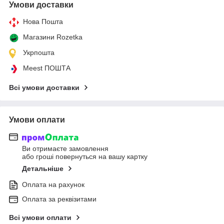
Умови доставки
Нова Пошта
Магазини Rozetka
Укрпошта
Meest ПОШТА
Всі умови доставки
Умови оплати
Ви отримаєте замовлення
або гроші повернуться на вашу картку
Детальніше
Оплата на рахунок
Оплата за реквізитами
Всі умови оплати